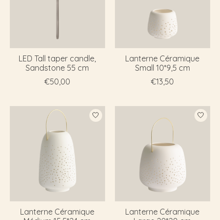
LED Tall taper candle,
Lanterne Céramique
Sandstone 55 cm
Small 10*9,5 cm
€50,00
€13,50
Lanterne Céramique
Lanterne Céramique