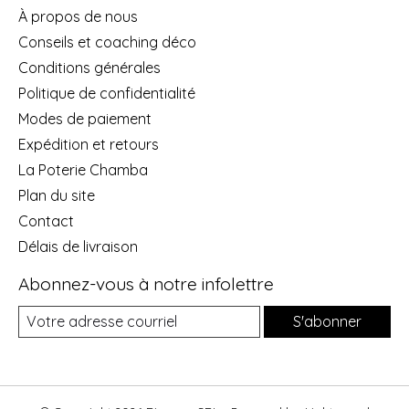
À propos de nous
Conseils et coaching déco
Conditions générales
Politique de confidentialité
Modes de paiement
Expédition et retours
La Poterie Chamba
Plan du site
Contact
Délais de livraison
Abonnez-vous à notre infolettre
S'abonner