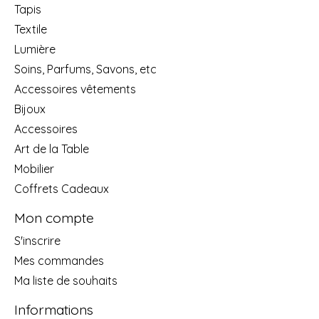
Tapis
Textile
Lumière
Soins, Parfums, Savons, etc
Accessoires vêtements
Bijoux
Accessoires
Art de la Table
Mobilier
Coffrets Cadeaux
Mon compte
S'inscrire
Mes commandes
Ma liste de souhaits
Informations