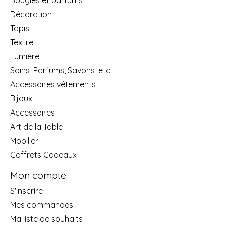
Décoration
Tapis
Textile
Lumière
Soins, Parfums, Savons, etc
Accessoires vêtements
Bijoux
Accessoires
Art de la Table
Mobilier
Coffrets Cadeaux
Mon compte
S'inscrire
Mes commandes
Ma liste de souhaits