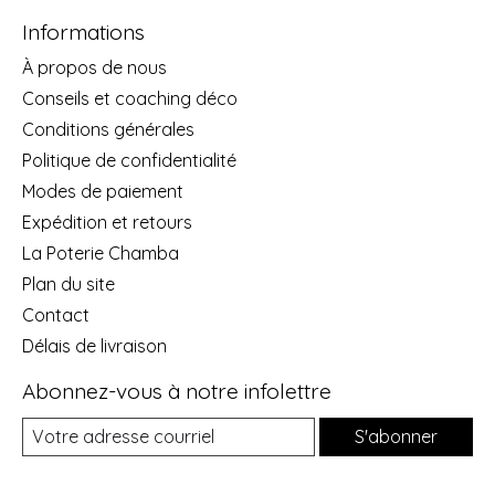
Informations
À propos de nous
Conseils et coaching déco
Conditions générales
Politique de confidentialité
Modes de paiement
Expédition et retours
La Poterie Chamba
Plan du site
Contact
Délais de livraison
Abonnez-vous à notre infolettre
S'abonner