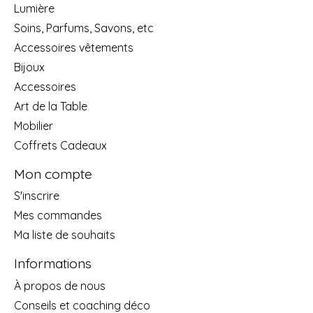
Lumière
Soins, Parfums, Savons, etc
Accessoires vêtements
Bijoux
Accessoires
Art de la Table
Mobilier
Coffrets Cadeaux
Mon compte
S'inscrire
Mes commandes
Ma liste de souhaits
Informations
À propos de nous
Conseils et coaching déco