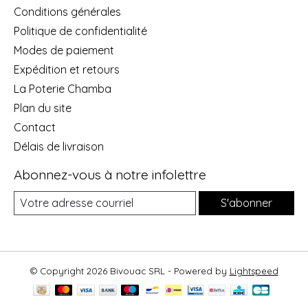
Conditions générales
Politique de confidentialité
Modes de paiement
Expédition et retours
La Poterie Chamba
Plan du site
Contact
Délais de livraison
Abonnez-vous à notre infolettre
S'abonner
© Copyright 2026 Bivouac SRL - Powered by
Lightspeed