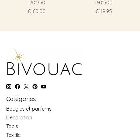
170*350
160*300
€160,00
€119,95
Catégories
Bougies et parfums
Décoration
Tapis
Textile