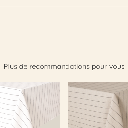
Plus de recommandations pour vous