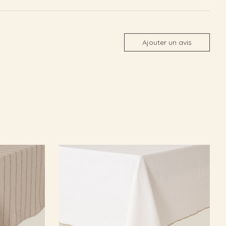
Ajouter un avis