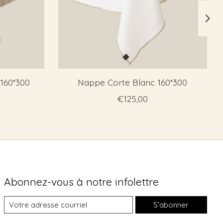
 160*300
Nappe Corte Blanc 160*300
€125,00
Abonnez-vous à notre infolettre
S'abonner